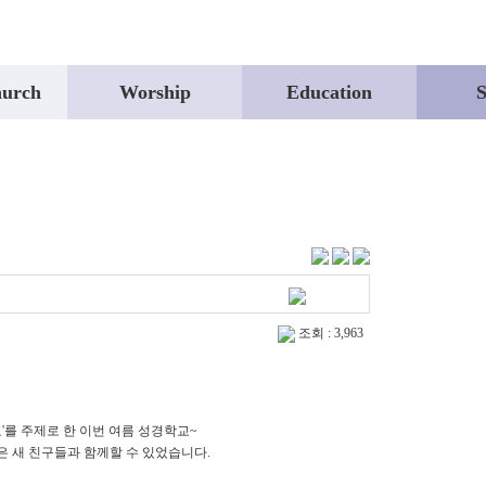
hurch
Worship
Education
S
조회 : 3,963
'를 주제로 한 이번 여름 성경학교~
 새 친구들과 함께할 수 있었습니다.