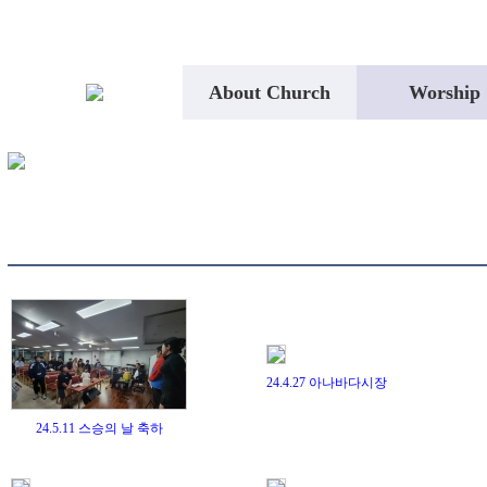
About Church
Worship
24.4.27 아나바다시장
24.5.11 스승의 날 축하