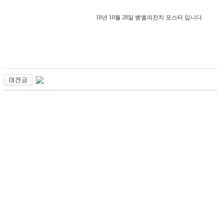
18년 10월 28일 벧엘의잔치 포스터 입니다