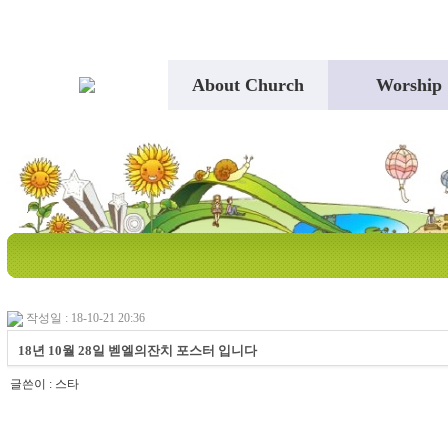
About Church
Worship
작성일 : 18-10-21 20:36
18년 10월 28일 벧엘의잔치 포스터 입니다
글쓴이 :
스타