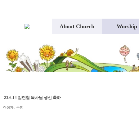
About Church
Worship
23.6.14 김현철 목사님 생신 축하
:
우엉
작성자