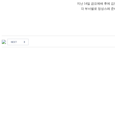
지난 14일 금요예배 후에 
각 부서별로 정성스레 준