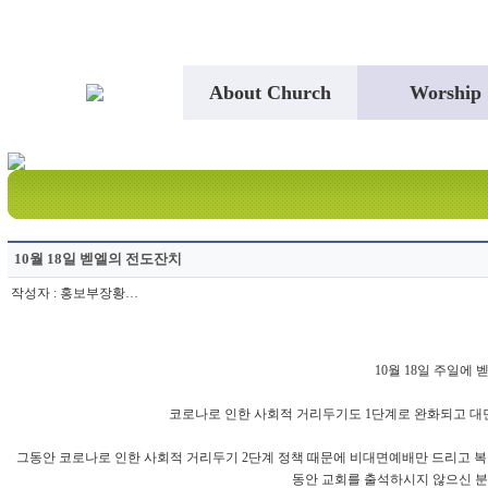
About Church
Worship
10월 18일 벧엘의 전도잔치
작성자
:
홍보부장황…
10월 18일 주일에
코로나로 인한 사회적 거리두기도 1단계로 완화되고 대
그동안 코로나로 인한 사회적 거리두기 2단계 정책 때문에 비대면예배만 드리고 
동안 교회를 출석하시지 않으신 분