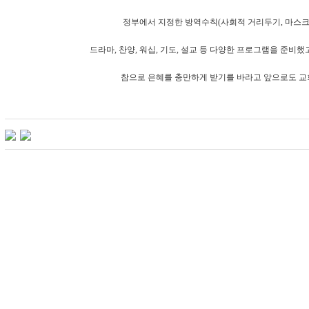
정부에서 지정한 방역수칙(사회적 거리두기, 마스크 
드라마, 찬양, 워십, 기도, 설교 등 다양한 프로그램을 준비
참으로 은혜를 충만하게 받기를 바라고 앞으로도 교회